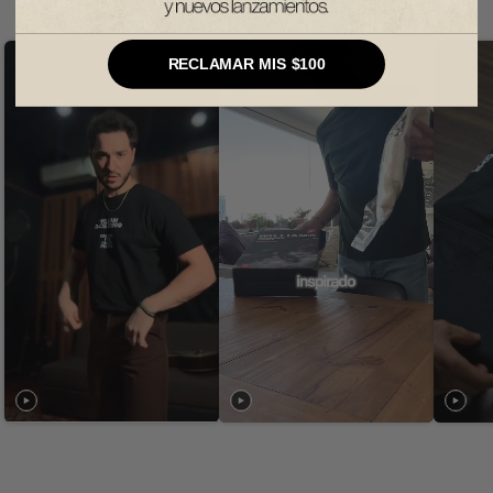
RECLAMAR MIS $100