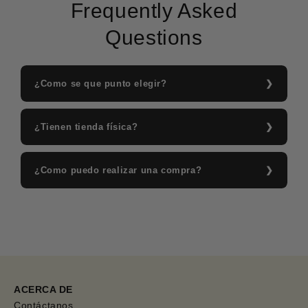
Frequently Asked
Questions
¿Como se que punto elegir?
¿Tienen tienda física?
¿Como puedo realizar una compra?
ACERCA DE
Contáctanos