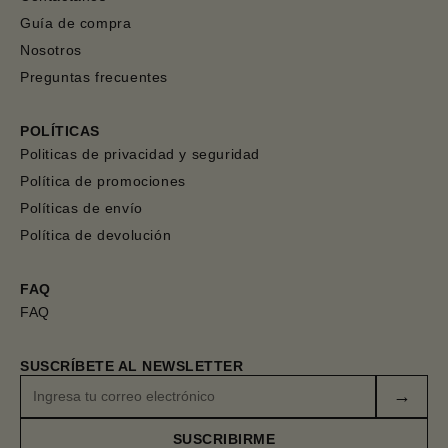
Guía de compra
Nosotros
Preguntas frecuentes
POLÍTICAS
Politicas de privacidad y seguridad
Política de promociones
Políticas de envío
Política de devolución
FAQ
FAQ
SUSCRÍBETE AL NEWSLETTER
→
SUSCRIBIRME