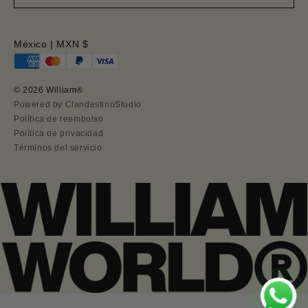
México | MXN $
© 2026 William®
Powered by ClandestinoStudio
Política de reembolso
Política de privacidad
Términos del servicio